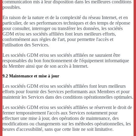
communication mis à leur disposition dans les meilleures conditions
possibles.
En raison de la nature et de la complexité du réseau Internet, et en
particulier, de ses performances techniques et des temps de réponse
pour consulter, interroger ou transférer les données, les sociétés
GDM et/ou ses sociétés affiliées font leurs meilleurs efforts,
conformément aux règles de l'art, pour permettre l'accès et
l'utilisation des Services.
Les sociétés GDM et/ou ses sociétés affiliées ne sauraient être
responsables du bon fonctionnement de l'équipement informatique
du Membre ainsi que de son accès à Internet.
9.2 Maintenance et mise à jour
Les sociétés GDM et/ou ses sociétés affiliées font leurs meilleurs
efforts pour fournir des Services performants aux Membres et pour
maintenir les Services dans des conditions opérationnelles optimales.
Les sociétés GDM et/ou ses sociétés affiliées se réservent le droit de
fermer temporairement l'accès aux Services notamment pour
effectuer une mise à jour, des opérations de maintenance, des
modifications ou changements sur les méthodes opérationnelles, les
heures d'accessibilité, sans que cette liste ne soit limitative.