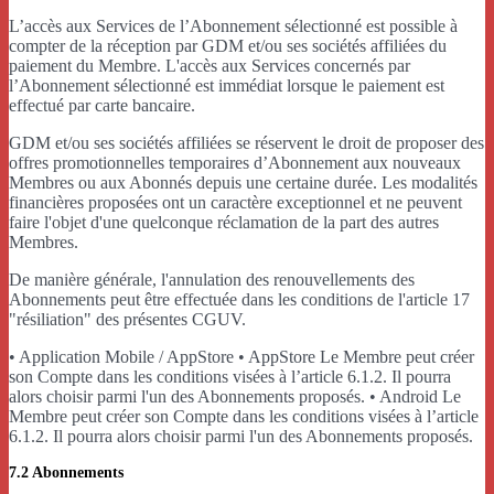
L’accès aux Services de l’Abonnement sélectionné est possible à
compter de la réception par GDM et/ou ses sociétés affiliées du
paiement du Membre. L'accès aux Services concernés par
l’Abonnement sélectionné est immédiat lorsque le paiement est
effectué par carte bancaire.
GDM et/ou ses sociétés affiliées se réservent le droit de proposer des
offres promotionnelles temporaires d’Abonnement aux nouveaux
Membres ou aux Abonnés depuis une certaine durée. Les modalités
financières proposées ont un caractère exceptionnel et ne peuvent
faire l'objet d'une quelconque réclamation de la part des autres
Membres.
De manière générale, l'annulation des renouvellements des
Abonnements peut être effectuée dans les conditions de l'article 17
"résiliation" des présentes CGUV.
• Application Mobile / AppStore • AppStore Le Membre peut créer
son Compte dans les conditions visées à l’article 6.1.2. Il pourra
alors choisir parmi l'un des Abonnements proposés. • Android Le
Membre peut créer son Compte dans les conditions visées à l’article
6.1.2. Il pourra alors choisir parmi l'un des Abonnements proposés.
7.2 Abonnements