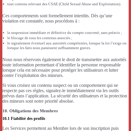
tout contenu relevant des CSAE (Child Sexual Abuse and Exploitation).
Ces comportements sont formellement interdits. Dès qu’une
violation est constatée, nous procédons à :
la suspension immédiate et définitive du compte concerné, sans préavis ;
le blocage de tous les contenus associés ;
le signalement éventuel aux autorités compétentes, lorsque la loi l’exige ou
lorsque les faits nous paraissent suffisamment graves.
Nous nous réservons également le droit de transmettre aux autorités
toute information permettant d’identifier la personne responsable
lorsque cela est nécessaire pour protéger les utilisateurs et lutter
contre l’exploitation des mineurs.
Si vous croisez un contenu suspect ou un comportement qui ne
respecte pas ces règles, signalez-le immédiatement via les outils
prévus dans l’application. La sécurité des utilisateurs et la protection
des mineurs sont notre priorité absolue.
10. Obligations des Membres
10.1 Fiabilité des profils
Les Services permettent au Membre lors de son inscription puis