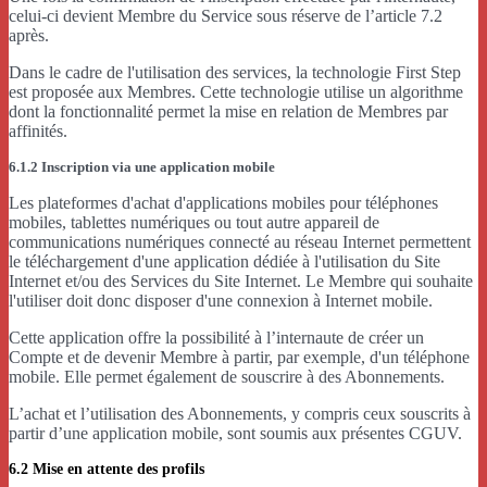
celui-ci devient Membre du Service sous réserve de l’article 7.2
après.
Dans le cadre de l'utilisation des services, la technologie First Step
est proposée aux Membres. Cette technologie utilise un algorithme
dont la fonctionnalité permet la mise en relation de Membres par
affinités.
6.1.2 Inscription via une application mobile
Les plateformes d'achat d'applications mobiles pour téléphones
mobiles, tablettes numériques ou tout autre appareil de
communications numériques connecté au réseau Internet permettent
le téléchargement d'une application dédiée à l'utilisation du Site
Internet et/ou des Services du Site Internet. Le Membre qui souhaite
l'utiliser doit donc disposer d'une connexion à Internet mobile.
Cette application offre la possibilité à l’internaute de créer un
Compte et de devenir Membre à partir, par exemple, d'un téléphone
mobile. Elle permet également de souscrire à des Abonnements.
L’achat et l’utilisation des Abonnements, y compris ceux souscrits à
partir d’une application mobile, sont soumis aux présentes CGUV.
6.2 Mise en attente des profils