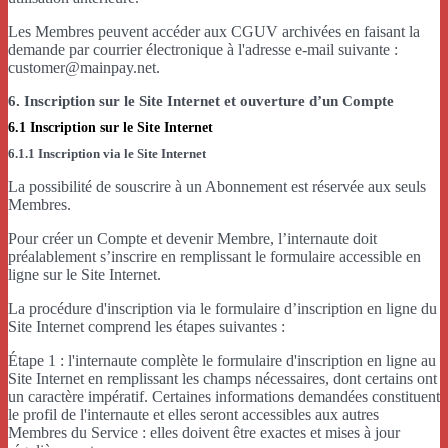
Les Membres peuvent accéder aux CGUV archivées en faisant la
demande par courrier électronique à l'adresse e-mail suivante :
customer@mainpay.net.
6. Inscription sur le Site Internet et ouverture d’un Compte
6.1 Inscription sur le Site Internet
6.1.1 Inscription via le Site Internet
La possibilité de souscrire à un Abonnement est réservée aux seuls
Membres.
Pour créer un Compte et devenir Membre, l’internaute doit
préalablement s’inscrire en remplissant le formulaire accessible en
ligne sur le Site Internet.
La procédure d'inscription via le formulaire d’inscription en ligne du
Site Internet comprend les étapes suivantes :
Étape 1 : l'internaute complète le formulaire d'inscription en ligne au
Site Internet en remplissant les champs nécessaires, dont certains ont
un caractère impératif. Certaines informations demandées constituent
le profil de l'internaute et elles seront accessibles aux autres
Membres du Service : elles doivent être exactes et mises à jour