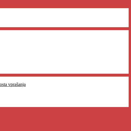
osta vprašanja